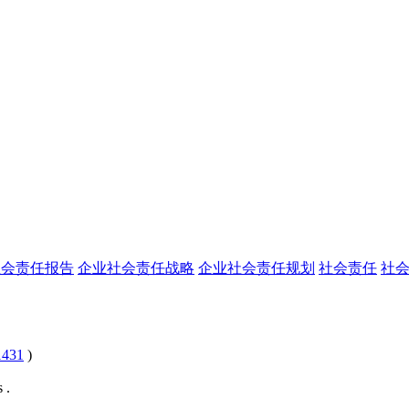
社会责任报告
企业社会责任战略
企业社会责任规划
社会责任
社
431
)
 .