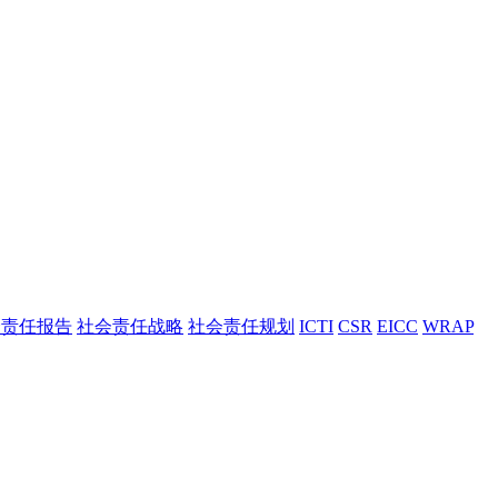
会责任报告
社会责任战略
社会责任规划
ICTI
CSR
EICC
WRAP